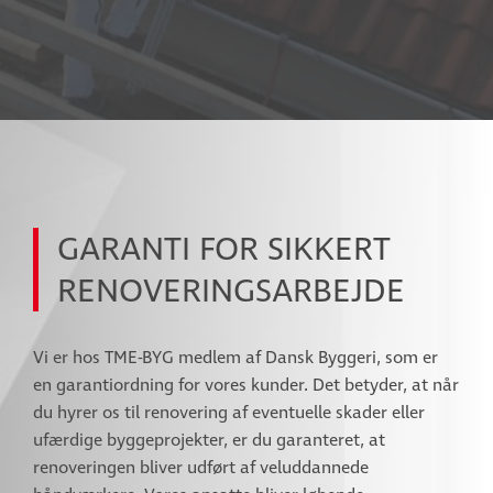
GARANTI FOR SIKKERT
RENOVERINGSARBEJDE
Vi er hos TME-BYG medlem af Dansk Byggeri, som er
en garantiordning for vores kunder. Det betyder, at når
du hyrer os til renovering af eventuelle skader eller
ufærdige byggeprojekter, er du garanteret, at
renoveringen bliver udført af veluddannede