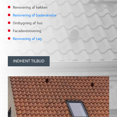
Renovering af køkken
Renovering af badeværelse
Ombygning af hus
Facaderenovering
Renovering af tag
INDHENT TILBUD